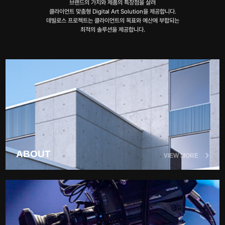
브랜드의 가치와 제품의 특장점을 살려
클라이언트 맞춤형 Digital Art Solution을 제공합니다.
데빌로스 프로젝트는 클라이언트의 목표와 예산에 부합되는
최적의 솔루션을 제공합니다.
ABOUT
VIEW MORE