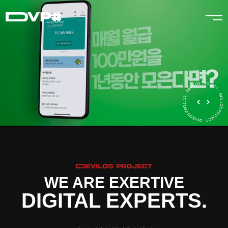
WE ARE EXERTIVE
DIGITAL EXPERTS.